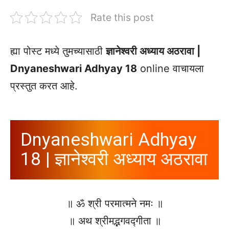
Rate this post
ह्या पोस्ट मध्ये तुमच्यासाठी
ज्ञानेश्वरी अध्याय अठरावा |
Dnyaneshwari Adhyay 18
online वाचायला
प्रस्तुत करत आहे.
Dnyaneshwari Adhyay
18 | ज्ञानेश्वरी अध्याय अठरावा
॥ ॐ श्री परमात्मने नमः ॥
॥ अथ श्रीमद्भगवद्गीता ॥