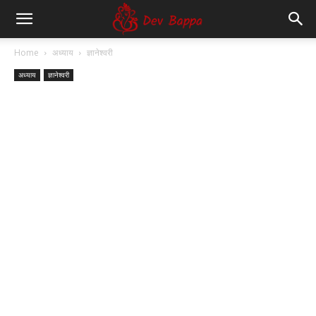
Dev
Home
अध्याय
ज्ञानेश्वरी
अध्याय
ज्ञानेश्वरी
Bappa