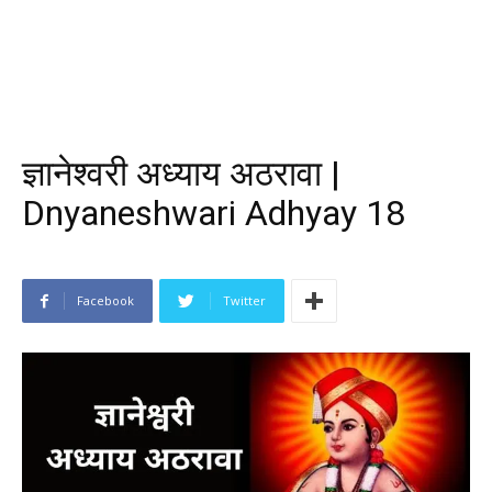
ज्ञानेश्वरी अध्याय अठरावा |
Dnyaneshwari Adhyay 18
Facebook
Twitter