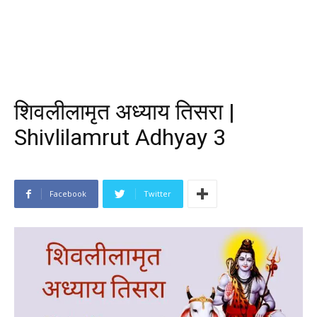
शिवलीलामृत अध्याय तिसरा |
Shivlilamrut Adhyay 3
Facebook
Twitter