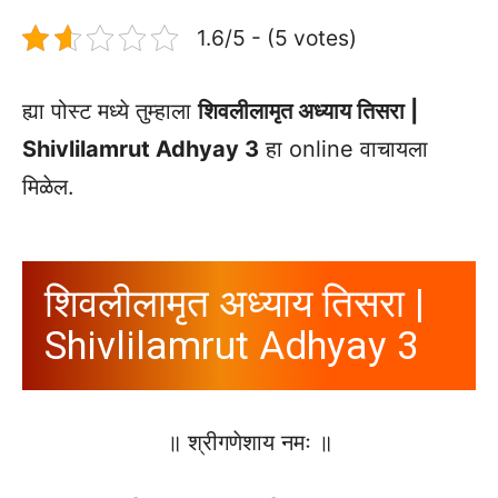
1.6/5 - (5 votes)
ह्या पोस्ट मध्ये तुम्हाला
शिवलीलामृत अध्याय तिसरा |
Shivlilamrut Adhyay 3
हा online वाचायला
मिळेल.
शिवलीलामृत अध्याय तिसरा |
Shivlilamrut Adhyay 3
॥ श्रीगणेशाय नमः ॥