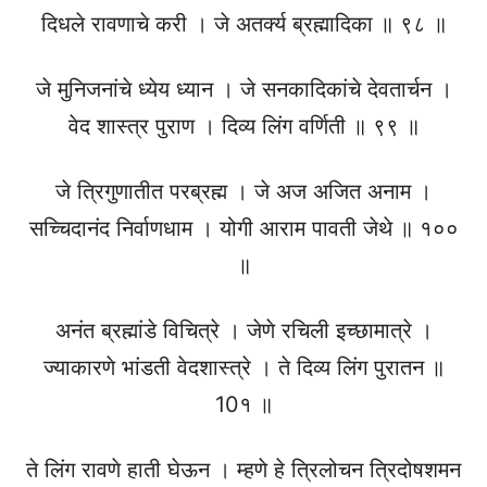
दिधले रावणाचे करी । जे अतर्क्य ब्रह्मादिका ॥ ९८ ॥
जे मुनिजनांचे ध्येय ध्यान । जे सनकादिकांचे देवतार्चन ।
वेद शास्त्र पुराण । दिव्य लिंग वर्णिती ॥ ९९ ॥
जे त्रिगुणातीत परब्रह्म । जे अज अजित अनाम ।
सच्चिदानंद निर्वाणधाम । योगी आराम पावती जेथे ॥ १००
॥
अनंत ब्रह्मांडे विचित्रे । जेणे रचिली इच्छामात्रे ।
ज्याकारणे भांडती वेदशास्त्रे । ते दिव्य लिंग पुरातन ॥
10१ ॥
ते लिंग रावणे हाती घेऊन । म्हणे हे त्रिलोचन त्रिदोषशमन