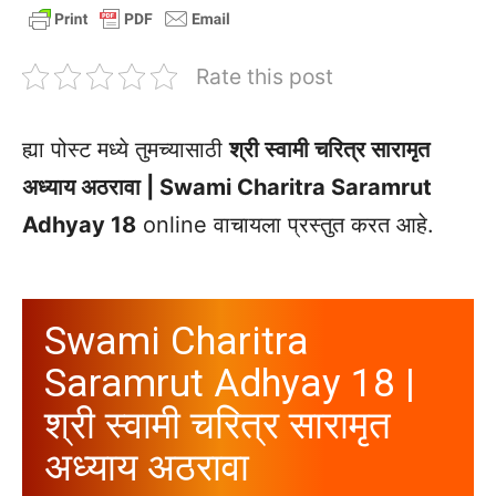
Rate this post
ह्या पोस्ट मध्ये तुमच्यासाठी
श्री स्वामी चरित्र सारामृत
अध्याय अठरावा | Swami Charitra Saramrut
Adhyay 18
online वाचायला प्रस्तुत करत आहे.
Swami Charitra
Saramrut Adhyay 18 |
श्री स्वामी चरित्र सारामृत
अध्याय अठरावा