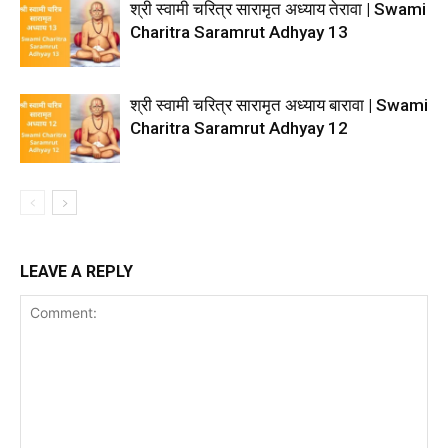
श्री स्वामी चरित्र सारामृत अध्याय तेरावा | Swami
Charitra Saramrut Adhyay 13
श्री स्वामी चरित्र सारामृत अध्याय बारावा | Swami
Charitra Saramrut Adhyay 12
LEAVE A REPLY