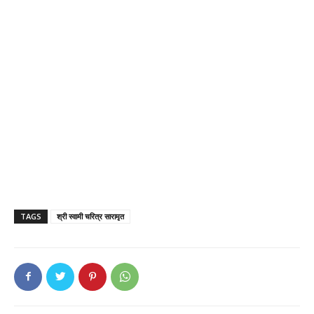
TAGS
श्री स्वामी चरित्र सारामृत