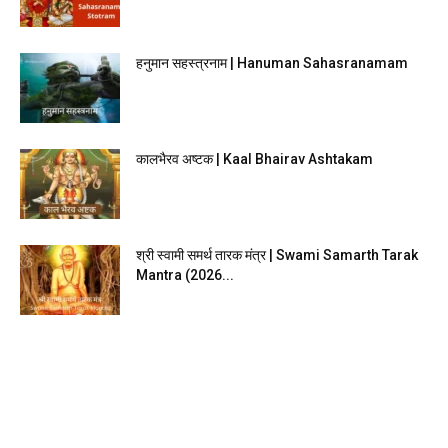
हनुमान सहस्त्रनाम | Hanuman Sahasranamam
कालभैरव अष्टक | Kaal Bhairav Ashtakam
श्री स्वामी समर्थ तारक मंत्र | Swami Samarth Tarak
Mantra (2026...