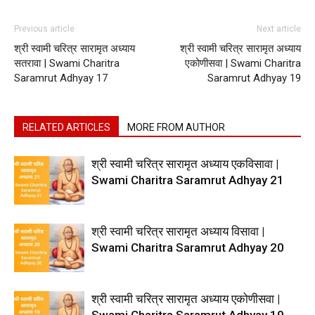
Previous article
Next article
श्री स्वामी चरित्र सारामृत अध्याय
श्री स्वामी चरित्र सारामृत अध्याय
सतरावा | Swami Charitra
एकोणीसवा | Swami Charitra
Saramrut Adhyay 17
Saramrut Adhyay 19
RELATED ARTICLES
MORE FROM AUTHOR
श्री स्वामी चरित्र सारामृत अध्याय एकविसावा |
Swami Charitra Saramrut Adhyay 21
श्री स्वामी चरित्र सारामृत अध्याय विसावा |
Swami Charitra Saramrut Adhyay 20
श्री स्वामी चरित्र सारामृत अध्याय एकोणीसवा |
Swami Charitra Saramrut Adhyay 19