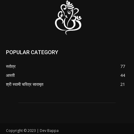
POPULAR CATEGORY
स्तोत्र
77
आरती
44
श्री स्वामी चरित्र सारामृत
21
Copyright © 2023 | Dev Bappa