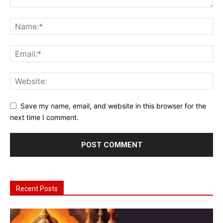
Save my name, email, and website in this browser for the
next time I comment.
Recent Posts