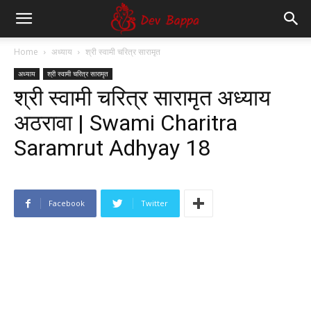
Dev
Home
अध्याय
श्री स्वामी चरित्र सारामृत
अध्याय
श्री स्वामी चरित्र सारामृत
Bappa
श्री स्वामी चरित्र सारामृत अध्याय
अठरावा | Swami Charitra
Saramrut Adhyay 18
Facebook
Twitter