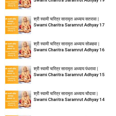
श्री स्वामी चरित्र सारामृत अध्याय सतरावा |
Swami Charitra Saramrut Adhyay 17
श्री स्वामी चरित्र सारामृत अध्याय सोळहवा |
Swami Charitra Saramrut Adhyay 16
श्री स्वामी चरित्र सारामृत अध्याय पंधरावा |
Swami Charitra Saramrut Adhyay 15
श्री स्वामी चरित्र सारामृत अध्याय चौदावा |
Swami Charitra Saramrut Adhyay 14