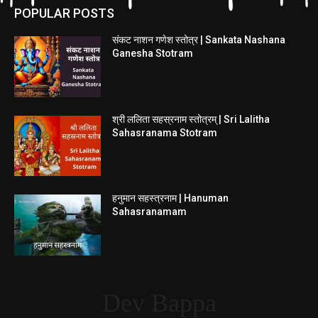
POPULAR POSTS
संकट नाशन गणेश स्तोत्र | Sankata Nashana
Ganesha Stotram
श्री ललिता सहस्रनाम स्तोत्रम् | Sri Lalitha
Sahasranama Stotram
हनुमान सहस्त्रनाम | Hanuman
Sahasranamam
Dev Bappa