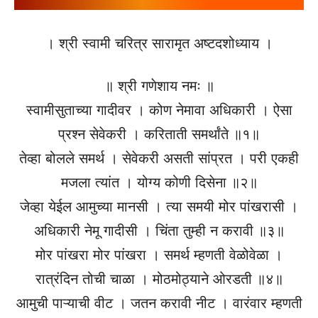
। श्री स्वामी चरित्र सारामृत अष्टदशोध्याय ।
॥ श्री गणेशाय नमः ॥
स्वामीसुताच्या गादीवर । कोण नेमावा अधिकारी । ऐसा
प्रश्न सेवेकरी । करिताती समर्थांते ॥१॥
तेव्हा बोलले समर्थ । सेवेकरी असती सांप्रत । परी एकही
मजला त्यांत । योग्य कोणी दिसेना ॥२॥
जेव्हा येईल आमुच्या मानसी । त्या समयी मोर पांखरासी ।
अधिकारी नेमू गादीसी । चिंता तुम्ही न करावी ॥३॥
मोर पांखरा मोर पांखरा । समर्थ म्हणती वेळोवेळा ।
रात्रंदिन तोची चाळा । मोठमोठ्याने ओरडती ॥४॥
आमुची पाऱ्याची वीट । जतन करावी नीट । वारंवार म्हणती