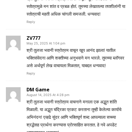
स्तोत्रामुळे मन शांत व प्रबळ होतं. तुमच्या लेखातल्या तपशीलांनी या
स्तोत्राची महती अधिक चांगली समजली. धन्यवाद!
Reply
ZV777
May 25, 2025 At 1:04 pm
श्री तुलजा भवानी स्त्रोत्रम वाचून खूप आनंद झाला! यातील
भक्तिसंवेदना आणि शक्तीच्या अनुभवाने मन भारले. तुमच्या ब्लॉगवर
असे अर्थपूर्ण लेख वाचायला मिळतात, याबद्दल धन्यवाद!
Reply
DM Game
August 14, 2025 At 4:28 pm
श्री तुलजा भवानी स्त्रोत्रम वाचनाने मनाला एक अद्भुत शांति
मिळाली. या अद्भुत चंद्रिका प्रकट करताना तुम्ही केलेल्या कार्याचे
अभिनंदन! एव्हढे सुंदर आणि भक्तिपूर्ण शब्द आपल्याला सच्च्या
श्रद्धेसह प्रार्थना करण्यास प्रोत्साहित करतात. हे नवे अपडेट