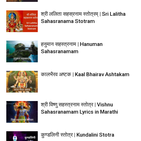
श्री ललिता सहस्रनाम स्तोत्रम् | Sri Lalitha
Sahasranama Stotram
हनुमान सहस्त्रनाम | Hanuman
Sahasranamam
कालभैरव अष्टक | Kaal Bhairav Ashtakam
श्री विष्णु सहस्त्रनाम स्तोत्र | Vishnu
Sahasranamam Lyrics in Marathi
कुण्डलिनी स्तोत्र | Kundalini Stotra