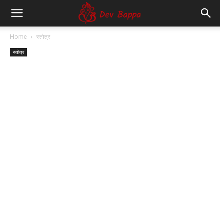
Dev
Home
स्तोत्र
स्तोत्र
Bappa