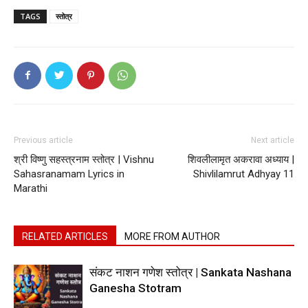
TAGS
स्तोत्र
Previous article
Next article
श्री विष्णु सहस्त्रनाम स्तोत्र | Vishnu
शिवलीलामृत अकरावा अध्याय |
Sahasranamam Lyrics in
Shivlilamrut Adhyay 11
Marathi
RELATED ARTICLES
MORE FROM AUTHOR
संकट नाशन गणेश स्तोत्र | Sankata Nashana
Ganesha Stotram