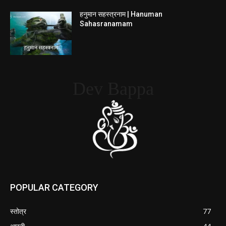
हनुमान सहस्त्रनाम | Hanuman
Sahasranamam
Dev Bappa
POPULAR CATEGORY
स्तोत्र
77