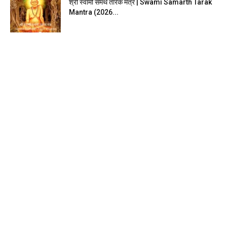
श्री स्वामी समर्थ तारक मंत्र | Swami Samarth Tarak
Mantra (2026...