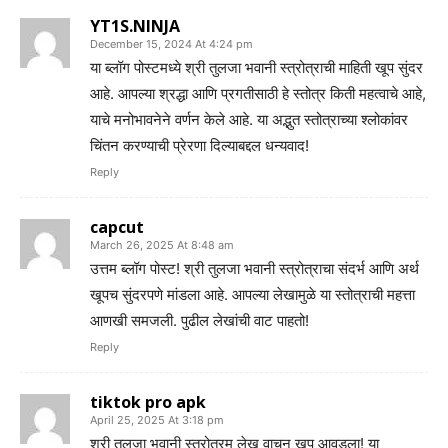
YT1S.NINJA
December 15, 2024 At 4:24 pm
या ब्लॉग पोस्टमध्ये श्री तुलजा भवानी स्त्रोत्राची माहिती खूप सुंदर
आहे. आपल्या श्रद्धा आणि प्रगतीसाठी हे स्तोत्र किती महत्वाचे आहे,
याचे मनोभावनेने वर्णन केले आहे. या अद्भुत स्तोत्राच्या श्लोकांवर
चिंतन करण्याची प्रेरणा दिल्याबद्दल धन्यवाद!
Reply
capcut
March 26, 2025 At 8:48 am
उत्तम ब्लॉग पोस्ट! श्री तुलजा भवानी स्त्रोत्राचा संदर्भ आणि अर्थ
खूपच सुंदरपणे मांडला आहे. आपल्या लेखामुळे या स्तोत्राची महत्ता
आणखी समजली. पुढील लेखांची वाट पाहतो!
Reply
tiktok pro apk
April 25, 2025 At 3:18 pm
श्री तुलजा भवानी स्त्रोत्रम लेख वाचून खूप आवडला! या