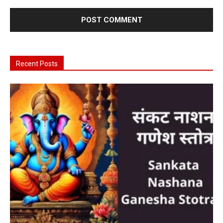
Recent Posts