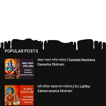
POPULAR POSTS
संकट नाशन गणेश स्तोत्र | Sankata Nashana
Ganesha Stotram
श्री ललिता सहस्रनाम स्तोत्रम् | Sri Lalitha
Sahasranama Stotram