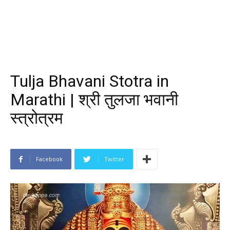
Tulja Bhavani Stotra in
Marathi | श्री तुलजा भवानी
स्त्रोत्रम
Facebook
Twitter