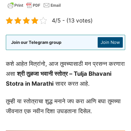
4/5 - (13 votes)
Join Now
Join our Telegram group
कशे आहेत मित्रांनो, आज तुमच्यासाठी मन प्रसन्न करणारा
असा
श्री तुळजा भवानी स्तोत्र – Tulja Bhavani
Stotra in Marathi
सादर करत आहे.
तुम्ही या स्तोत्राचा शुद्ध मनाने जप करा आणि बघा तुमच्या
जीवनात एक नवीन दिशा उघडताना दिसेल.