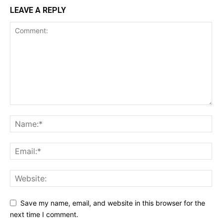
LEAVE A REPLY
Save my name, email, and website in this browser for the
next time I comment.