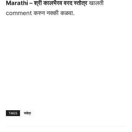
Marathi – श्री कालभैरव वरद स्तोत्र
खालती
comment करुन नक्की कळवा.
TAGS
स्तोत्र