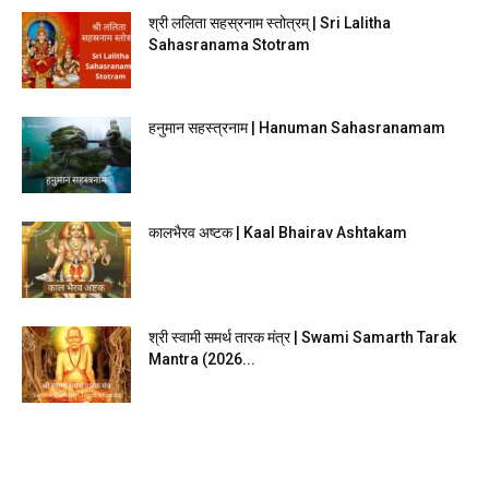
श्री ललिता सहस्रनाम स्तोत्रम् | Sri Lalitha
Sahasranama Stotram
हनुमान सहस्त्रनाम | Hanuman Sahasranamam
कालभैरव अष्टक | Kaal Bhairav Ashtakam
श्री स्वामी समर्थ तारक मंत्र | Swami Samarth Tarak
Mantra (2026...