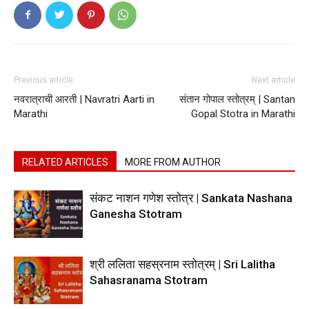
Previous article
Next article
नवरात्राची आरती | Navratri Aarti in
संतान गोपाल स्तोत्रम् | Santan
Marathi
Gopal Stotra in Marathi
RELATED ARTICLES
MORE FROM AUTHOR
संकट नाशन गणेश स्तोत्र | Sankata Nashana
Ganesha Stotram
श्री ललिता सहस्रनाम स्तोत्रम् | Sri Lalitha
Sahasranama Stotram