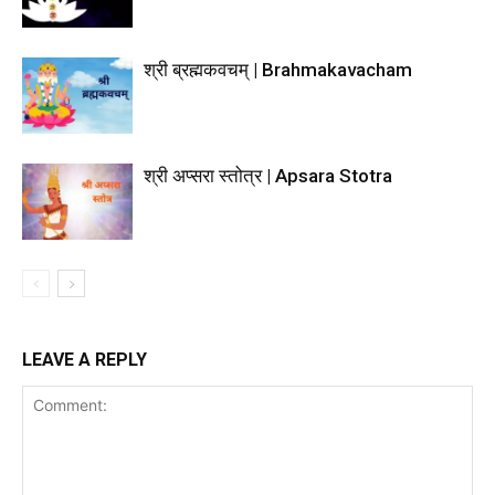
श्री ब्रह्मकवचम् | Brahmakavacham
श्री अप्सरा स्तोत्र | Apsara Stotra
LEAVE A REPLY