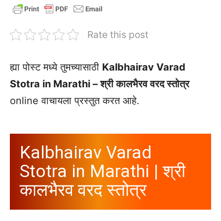
Rate this post
ह्या पोस्ट मध्ये तुमच्यासाठी
Kalbhairav Varad
Stotra in Marathi – श्री कालभैरव वरद स्तोत्र
online वाचायला प्रस्तुत करत आहे.
Kalbhairav Varad
Stotra in Marathi | श्री
कालभैरव वरद स्तोत्र