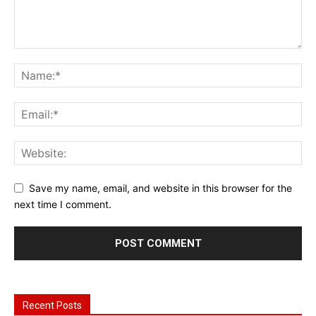
Save my name, email, and website in this browser for the
next time I comment.
Recent Posts