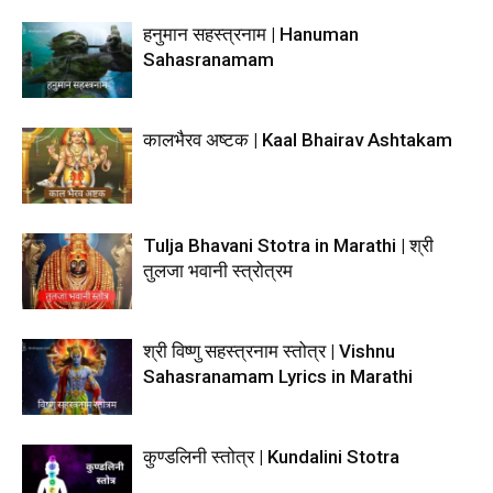
हनुमान सहस्त्रनाम | Hanuman
Sahasranamam
कालभैरव अष्टक | Kaal Bhairav Ashtakam
Tulja Bhavani Stotra in Marathi | श्री
तुलजा भवानी स्त्रोत्रम
श्री विष्णु सहस्त्रनाम स्तोत्र | Vishnu
Sahasranamam Lyrics in Marathi
कुण्डलिनी स्तोत्र | Kundalini Stotra