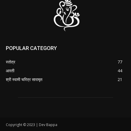
POPULAR CATEGORY
स्तोत्र
77
आरती
44
श्री स्वामी चरित्र सारामृत
21
Copyright © 2023 | Dev Bappa