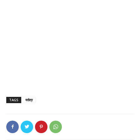
TAGS
स्तोत्र