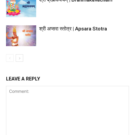
श्री अप्सरा स्तोत्र | Apsara Stotra
LEAVE A REPLY