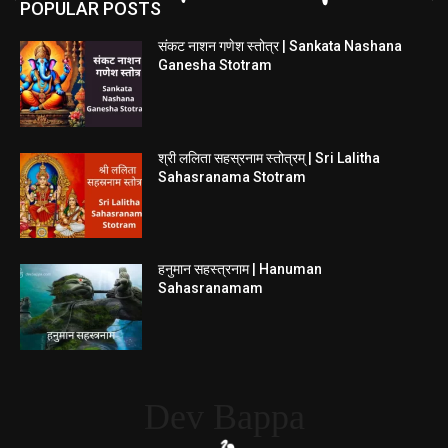
POPULAR POSTS
संकट नाशन गणेश स्तोत्र | Sankata Nashana
Ganesha Stotram
श्री ललिता सहस्रनाम स्तोत्रम् | Sri Lalitha
Sahasranama Stotram
हनुमान सहस्त्रनाम | Hanuman
Sahasranamam
Dev Bappa