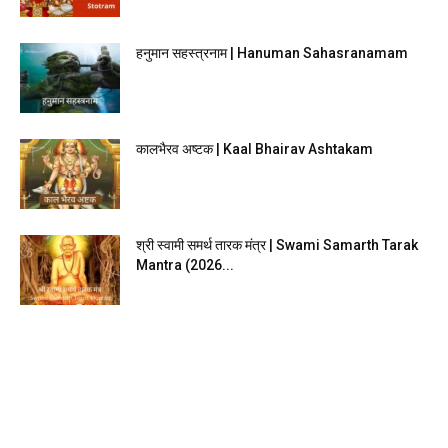
हनुमान सहस्त्रनाम | Hanuman Sahasranamam
कालभैरव अष्टक | Kaal Bhairav Ashtakam
श्री स्वामी समर्थ तारक मंत्र | Swami Samarth Tarak
Mantra (2026...