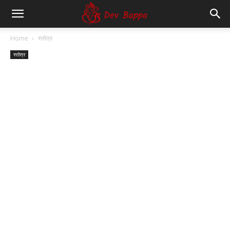
Dev
Home
स्तोत्र
स्तोत्र
Bappa