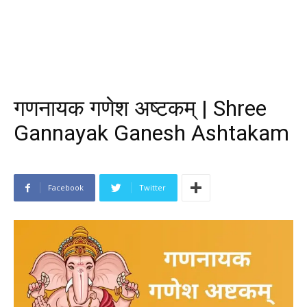
गणनायक गणेश अष्टकम् | Shree
Gannayak Ganesh Ashtakam
Facebook
Twitter