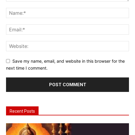
Save my name, email, and website in this browser for the
next time I comment.
Recent Posts