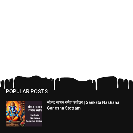
POPULAR POSTS
संकट नाशन गणेश स्तोत्र | Sankata Nashana
Ganesha Stotram