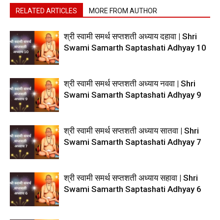
RELATED ARTICLES
MORE FROM AUTHOR
श्री स्वामी समर्थ सप्तशती अध्याय दहावा | Shri
Swami Samarth Saptashati Adhyay 10
श्री स्वामी समर्थ सप्तशती अध्याय नववा | Shri
Swami Samarth Saptashati Adhyay 9
श्री स्वामी समर्थ सप्तशती अध्याय सातवा | Shri
Swami Samarth Saptashati Adhyay 7
श्री स्वामी समर्थ सप्तशती अध्याय सहावा | Shri
Swami Samarth Saptashati Adhyay 6