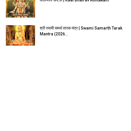
कालभैरव अष्टक | Kaal Bhairav Ashtakam
श्री स्वामी समर्थ तारक मंत्र | Swami Samarth Tarak
Mantra (2026...