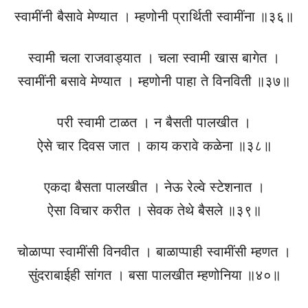
स्वामींनी बैसावे मेण्यात । म्हणोनी प्रार्थिती स्वामींना ॥३६॥
स्वामी चला राजवाड्यात । चला स्वामी खास बागेत ।
स्वामींनी बसावे मेण्यात । म्हणोनी पाहा ते विनविती ॥३७॥
परी स्वामी टाळत । न बैसती पालखीत ।
ऐसे चार दिवस जात । काय करावे कळेना ॥३८॥
एकदा बैसता पालखीत । नेऊ रेल्वे स्टेशनात ।
ऐसा विचार करीत । सेवक तेथे बैसले ॥३९॥
चोळाप्पा स्वामींसी विनवीत । बाळाप्पाही स्वामींसी म्हणत ।
सुंदराबाईही सांगत । बसा पालखीत म्हणोनिया ॥४०॥