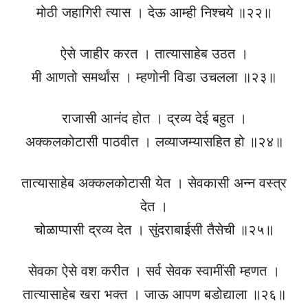
मोठी जहागिरी त्यास । देऊ आम्ही निश्चये ॥२२॥
ऐसे जाहीर करत । तात्यासाहेब उठत ।
मी आणतो समर्थांस । म्हणोनी विडा उचलला ॥२३॥
राजासी आनंद होत । द्रव्य देई बहुत ।
अक्कलकोटासी पाठवीत । लव्याजम्यासहित हो ॥२४॥
तात्यासाहेब अक्कलकोटासी येत । सेवकासी अन्न वस्त्र
देत ।
चोळाप्पासी द्रव्य देत । सुंदराबाईसी तैसेची ॥२५॥
सेवका ऐसे वश करीत । सर्व सेवक स्वामींसी म्हणत ।
तात्यासाहेब खरा भक्त । जाऊ आपण बडोद्याला ॥२६॥