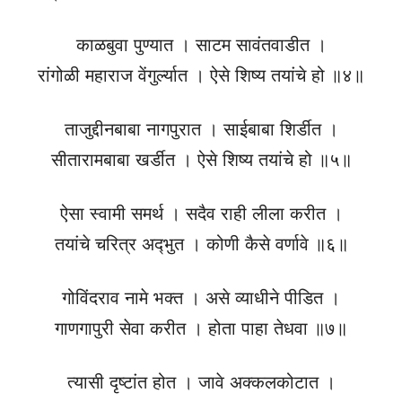
काळबुवा पुण्यात । साटम सावंतवाडीत ।
रांगोळी महाराज वेंगुर्ल्यात । ऐसे शिष्य तयांचे हो ॥४॥
ताजुद्दीनबाबा नागपुरात । साईबाबा शिर्डीत ।
सीतारामबाबा खर्डीत । ऐसे शिष्य तयांचे हो ॥५॥
ऐसा स्वामी समर्थ । सदैव राही लीला करीत ।
तयांचे चरित्र अद्‍भुत । कोणी कैसे वर्णावे ॥६॥
गोविंदराव नामे भक्त । असे व्याधीने पीडित ।
गाणगापुरी सेवा करीत । होता पाहा तेधवा ॥७॥
त्यासी दृष्टांत होत । जावे अक्कलकोटात ।