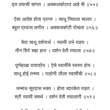
द्त्त तयासी सांगत । अक्कलकोटात आहे मी ॥५५॥
ऐसा आदेश होता प्राप्त । साधू निघाला चालत ।
बहुत प्रवास करीत । अक्कलकोटी पोचला ॥५६॥
येता साधू दर्शनार्थ । स्वामी उभे राहत ।
तीन शिरे सहा हात । दर्शन देती तयाला ॥५७॥
पूर्णब्रह्म दत्तात्रेय । ऐसे स्वामींचे स्वरुप होय ।
साधू होई तन्मय । पाहोनी लीला स्वामींची ॥५८॥
जन्मांध सूरदास भक्त । होता व्दारकेत राहत ।
श्री स्वामी समर्थ । दर्शन देती तयालागी ॥५९॥