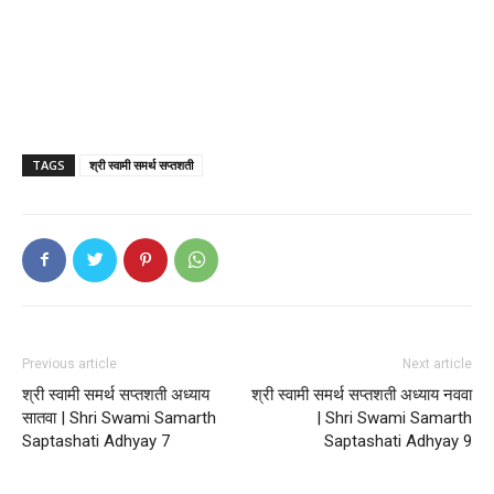
TAGS
श्री स्वामी समर्थ सप्तशती
Previous article
Next article
श्री स्वामी समर्थ सप्तशती अध्याय
श्री स्वामी समर्थ सप्तशती अध्याय नववा
सातवा | Shri Swami Samarth
| Shri Swami Samarth
Saptashati Adhyay 7
Saptashati Adhyay 9