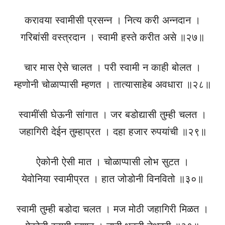
करावया स्वामीसी प्रसन्न । नित्य करी अन्नदान ।
गरिबांसी वस्त्रदान । स्वामी हस्ते करीत असे ॥२७॥
चार मास ऐसे चालत । परी स्वामी न काही बोलत ।
म्हणोनी चोळाप्पासी म्हणत । तात्यासाहेब अवधारा ॥२८॥
स्वामींसी घेऊनी सांगात । जर बडोद्यासी तुम्ही चलत ।
जहागिरी देईन तुम्हाप्रत । दहा हजार रुपयांची ॥२९॥
ऐकोनी ऐसी मात । चोळाप्पासी लोभ सुटत ।
येवोनिया स्वामीप्रत । हात जोडोनी विनवितो ॥३०॥
स्वामी तुम्ही बडोदा चलत । मज मोठी जहागिरी मिळत ।