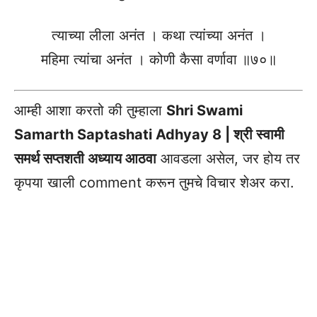
त्याच्या लीला अनंत । कथा त्यांच्या अनंत ।
महिमा त्यांचा अनंत । कोणी कैसा वर्णावा ॥७०॥
आम्ही आशा करतो की तुम्हाला
Shri Swami
Samarth Saptashati Adhyay 8 | श्री स्वामी
समर्थ सप्तशती अध्याय आठवा
आवडला असेल, जर होय तर
कृपया खाली comment करून तुमचे विचार शेअर करा.