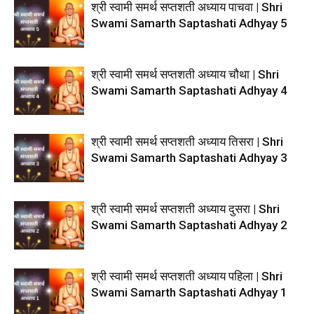
श्री स्वामी समर्थ सप्तशती अध्याय पाचवा | Shri
Swami Samarth Saptashati Adhyay 5
श्री स्वामी समर्थ सप्तशती अध्याय चौथा | Shri
Swami Samarth Saptashati Adhyay 4
श्री स्वामी समर्थ सप्तशती अध्याय तिसरा | Shri
Swami Samarth Saptashati Adhyay 3
श्री स्वामी समर्थ सप्तशती अध्याय दुसरा | Shri
Swami Samarth Saptashati Adhyay 2
श्री स्वामी समर्थ सप्तशती अध्याय पहिला | Shri
Swami Samarth Saptashati Adhyay 1