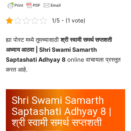
1/5 - (1 vote)
ह्या पोस्ट मध्ये तुमच्यासाठी
श्री स्वामी समर्थ सप्तशती
अध्याय आठवा | Shri Swami Samarth
Saptashati Adhyay 8
online वाचायला प्रस्तुत
करत आहे.
Shri Swami Samarth
Saptashati Adhyay 8 |
श्री स्वामी समर्थ सप्तशती