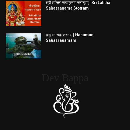
श्री ललिता सहस्रनाम स्तोत्रम् | Sri Lalitha
Sahasranama Stotram
हनुमान सहस्त्रनाम | Hanuman
Sahasranamam
Dev Bappa