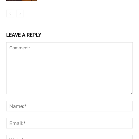
LEAVE A REPLY