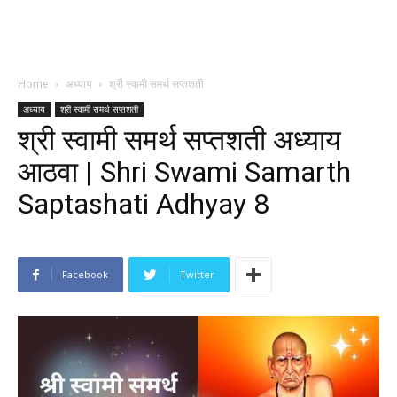
Home
अध्याय
श्री स्वामी समर्थ सप्तशती
अध्याय
श्री स्वामी समर्थ सप्तशती
श्री स्वामी समर्थ सप्तशती अध्याय
आठवा | Shri Swami Samarth
Saptashati Adhyay 8
Facebook
Twitter