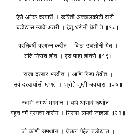
ऐसे अनेक दरबारी । करिती अक्कलकोटी वारी ।
बडोद्यास न्यावे अंतरी । हेतू धरोनी येती ते ॥१८॥
प्रतिवर्षी प्रयत्न करीत । विडा उचलोनी येत ।
अंति निराश होत । ऐसे पाहा होतसे ॥१९॥
राजा दरबार भरवीत । आणि विडा ठेवीत ।
सर्व दरबार्‍यांसी म्हणत । श्रोते तुम्ही अवधारा ॥२०॥
स्वामी समर्थ भगवान । येथे आणावे म्हणोन ।
बहुत वर्षे प्रयत्न करोन । निराश आम्ही जाहलो ॥२१॥
जो कोणी समर्थांस । घेऊन येईल बडोद्यास ।