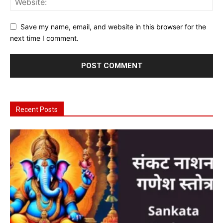
Save my name, email, and website in this browser for the
next time I comment.
Recent Posts